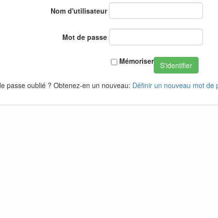
Nom d'utilisateur
Mot de passe
Mémoriser
S'identifier
de passe oublié ? Obtenez-en un nouveau:
Définir un nouveau mot de