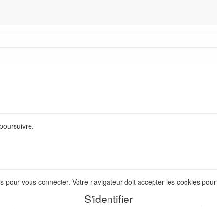
poursuivre.
us pour vous connecter. Votre navigateur doit accepter les cookies pou
S'identifier